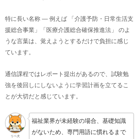
特に長い名称 ― 例えば 「介護予防・日常生活支
援総合事業」「医療介護総合確保推進法」 のよ
うな言葉は、覚えようとするだけで負担に感じ
ています。
通信課程ではレポート提出があるので、試験勉
強を後回しにしないように学習計画を立てるこ
とが大切だと感じています。
福祉業界が未経験の場合、基礎知識
がないため、専門用語に慣れるまで
リベ犬