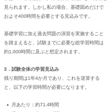
見られます。しかし私の場合、基礎固めだけで
およそ400時間を必要とする見込みです。
基礎学習に加え過去問題の演習を実施すること
を踏まえると、試験までに必要な総学習時間は
約1,000時間に及ぶと想定されます。
3．試験全体の学習見込み
残り期間は1年4か月であり、これを逆算する
と、以下の学習時間が必要になります。
月あたり：約71.4時間