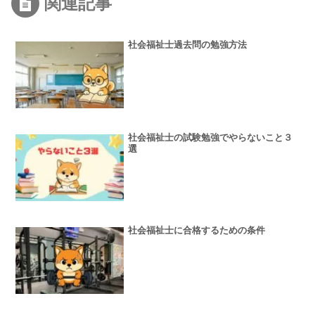
関連記事
社会福祉士過去問の勉強方法
社会福祉士の試験勉強でやらないこと３
選
社会福祉士に合格するための条件