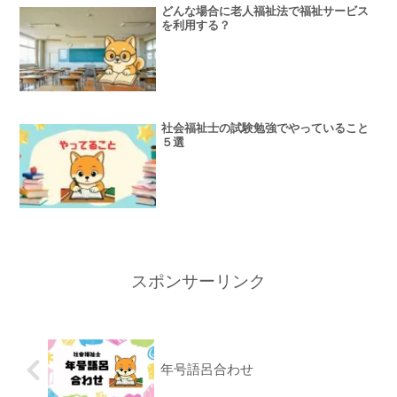
どんな場合に老人福祉法で福祉サービス
を利用する？
社会福祉士の試験勉強でやっていること
５選
スポンサーリンク
年号語呂合わせ