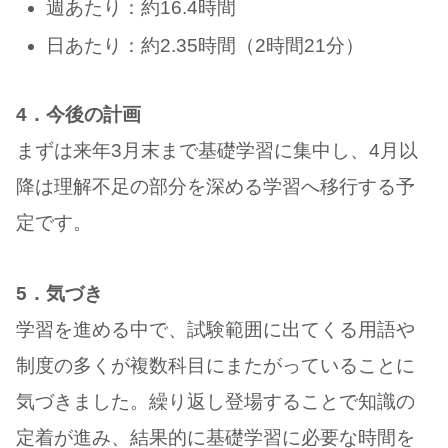
週あたり：約16.4時間
日あたり：約2.35時間（2時間21分）
4．今後の計画
まずは来年3月末まで基礎学習に集中し、4月以
降は理解不足の部分を深める学習へ移行する予
定です。
5．気づき
学習を進める中で、試験範囲に出てくる用語や
制度の多くが複数科目にまたがっていることに
気づきました。繰り返し登場することで知識の
定着が進み、結果的に基礎学習に必要な時間を