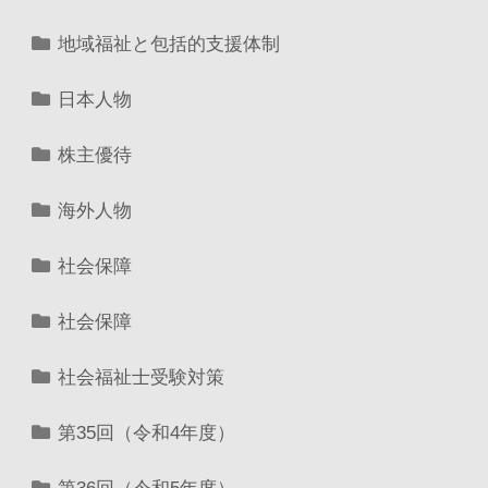
地域福祉と包括的支援体制
日本人物
株主優待
海外人物
社会保障
社会保障
社会福祉士受験対策
第35回（令和4年度）