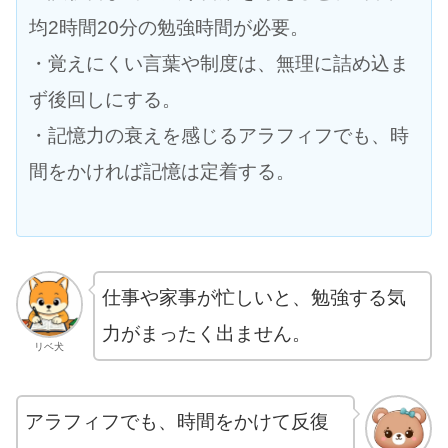
均2時間20分の勉強時間が必要。
・覚えにくい言葉や制度は、無理に詰め込ま
ず後回しにする。
・記憶力の衰えを感じるアラフィフでも、時
間をかければ記憶は定着する。
仕事や家事が忙しいと、勉強する気
力がまったく出ません。
リベ犬
アラフィフでも、時間をかけて反復