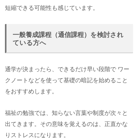
短縮できる可能性も感じています。
一般養成課程（通信課程）を検討され
ている方へ
通学が決まったら、できるだけ早い段階で ワー
クノートなどを使って基礎の暗記を始めること
をおすすめします。
福祉の勉強では、知らない言葉や制度が次々と
出てきます。その意味を覚えるのは、正直かな
りストレスになります。