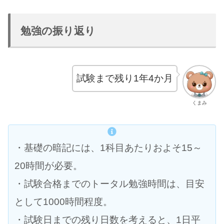
勉強の振り返り
試験まで残り1年4か月
くまみ
・基礎の暗記には、1科目あたりおよそ15～
20時間が必要。
・試験合格までのトータル勉強時間は、目安
として1000時間程度。
・試験日までの残り日数を考えると、1日平