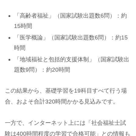
「高齢者福祉」（国家試験出題数6問）：約
15時間
「医学概論」（国家試験出題数6問）：約15
時間
「地域福祉と包括的支援体制」（国家試験出
題数9問）：約20時間
この結果から、基礎学習を19科目すべて行う場
合、およそ合計320時間かかる見込みです。
一方で、インターネット上には「社会福祉士試
験は400時間程度の学習で合格可能」との情報も