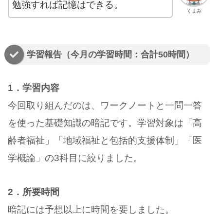
勉強すれば記憶はできる。
くまみ
学習報告（今月の学習時間：合計50時間）
1．学習内容
今回取り組んだのは、ワークノートと一問一答
を使った基礎知識の暗記です。学習対象は「高
齢者福祉」「地域福祉と包括的支援体制」「医
学概論」の3科目に絞りました。
2．所要時間
暗記には予想以上に時間を要しました。