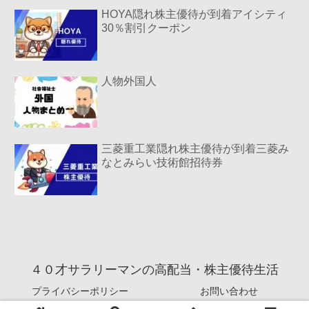
HOYA隠れ株主優待が到着アイシティ
30％割引クーポン
人物外国人
三菱重工業隠れ株主優待が到着三菱み
なとみらい技術館招待券
４０才サラリーマンの高配当・株主優待生活
プライバシーポリシー
お問い合わせ