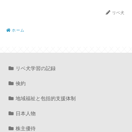
リベ犬
ホーム
リベ犬学習の記録
倹約
地域福祉と包括的支援体制
日本人物
株主優待