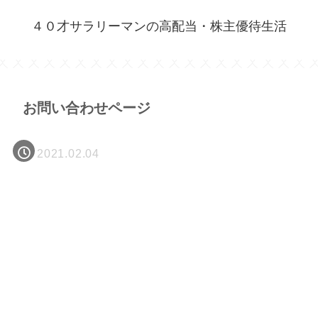
４０才サラリーマンの高配当・株主優待生活
お問い合わせページ
2021.02.04