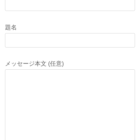
題名
メッセージ本文 (任意)