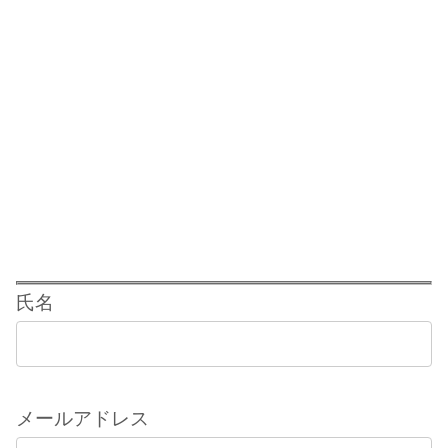
氏名
メールアドレス