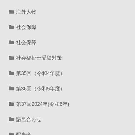
海外人物
社会保障
社会保障
社会福祉士受験対策
第35回（令和4年度）
第36回（令和5年度）
第37回2024年(令和6年)
語呂合わせ
配当金