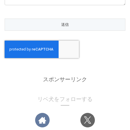
スポンサーリンク
リベ犬をフォローする