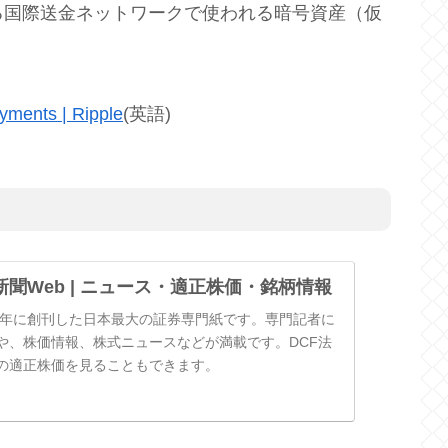
る国際送金ネットワークで使われる暗号資産（仮
yments | Ripple
(英語)
聞Web | ニュース・適正株価・銘柄情報
49年に創刊した日本最大の証券専門紙です。専門記者に
や、株価情報、株式ニュースなどが満載です。DCF法
の適正株価を見ることもできます。