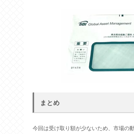
まとめ
今回は受け取り額が少ないため、市場の