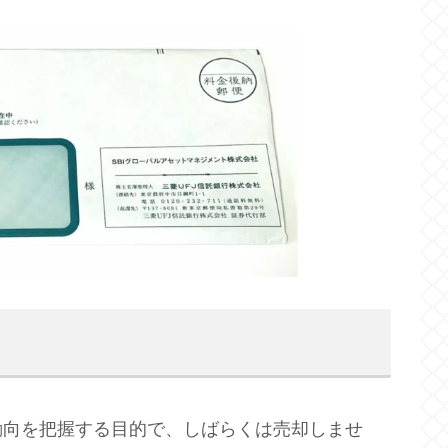
動向を把握する目的で、しばらくは売却しませ