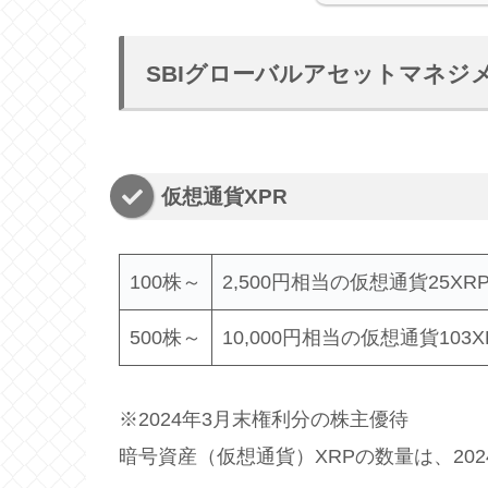
SBIグローバルアセットマネジ
仮想通貨XPR
100株～
2,500円相当の仮想通貨25XR
500株～
10,000円相当の仮想通貨103X
※2024年3月末権利分の株主優待
暗号資産（仮想通貨）XRPの数量は、2024