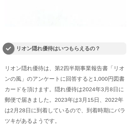
リオン隠れ優待はいつもらえるの？
リオン隠れ優待は、第2四半期事業報告書「リオ
ンの風」のアンケートに回答すると1,000円図書
カードを頂けます。隠れ優待は2024年3月8日に
郵便で届きました。2023年は3月15日、2022年
は2月28日に到着しているので、到着時期にバラ
ツキがあるようです。