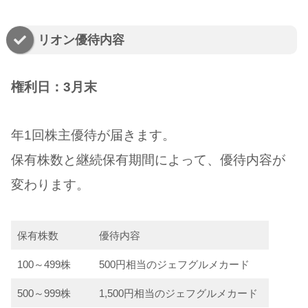
リオン優待内容
権利日：3月末
年1回株主優待が届きます。
保有株数と継続保有期間によって、優待内容が
変わります。
保有株数
優待内容
100～499株
500円相当のジェフグルメカード
500～999株
1,500円相当のジェフグルメカード