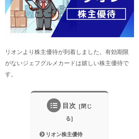
リオンより株主優待が到着しました。有効期限
がないジェフグルメカードは嬉しい株主優待で
す。
目次
リオン株主優待