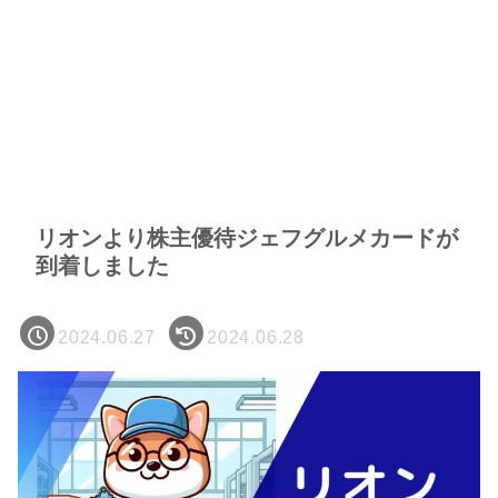
リオンより株主優待ジェフグルメカードが
到着しました
2024.06.27
2024.06.28