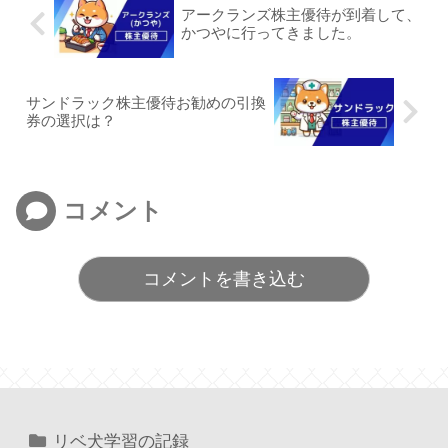
アークランズ株主優待が到着して、
かつやに行ってきました。
サンドラック株主優待お勧めの引換
券の選択は？
コメント
コメントを書き込む
リベ犬学習の記録