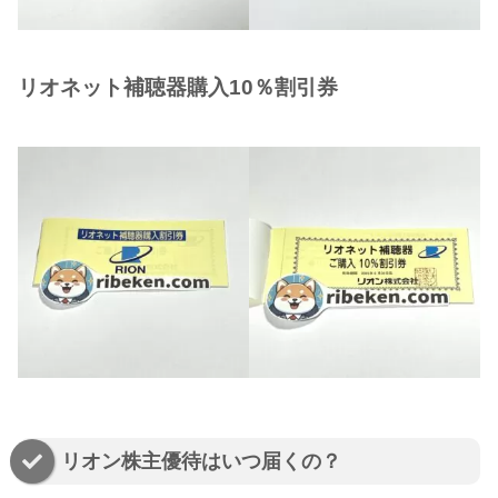
リオネット補聴器購入10％割引券
リオン株主優待はいつ届くの？