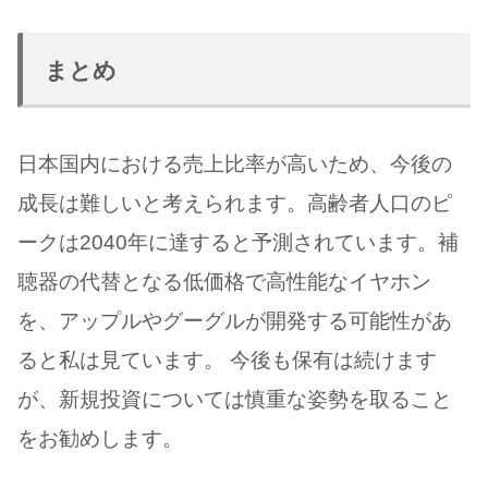
まとめ
日本国内における売上比率が高いため、今後の
成長は難しいと考えられます。高齢者人口のピ
ークは2040年に達すると予測されています。補
聴器の代替となる低価格で高性能なイヤホン
を、アップルやグーグルが開発する可能性があ
ると私は見ています。 今後も保有は続けます
が、新規投資については慎重な姿勢を取ること
をお勧めします。