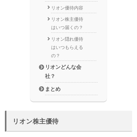
リオン優待内容
リオン株主優待
はいつ届くの？
リオン隠れ優待
はいつもらえる
の？
リオンどんな会
社？
まとめ
リオン株主優待