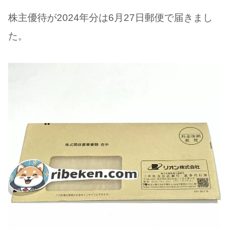
株主優待が2024年分は6月27日郵便で届きまし
た。