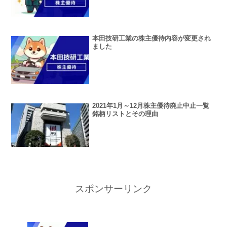
本田技研工業の株主優待内容が変更され
ました
2021年1月～12月株主優待廃止中止一覧
銘柄リストとその理由
スポンサーリンク