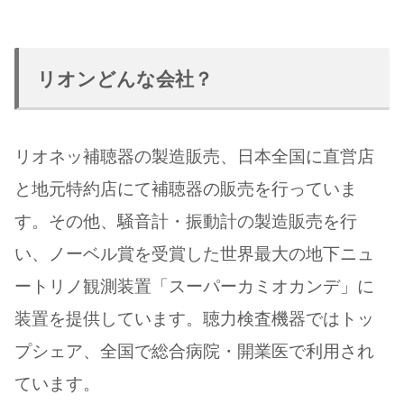
リオンどんな会社？
リオネッ補聴器の製造販売、日本全国に直営店
と地元特約店にて補聴器の販売を行っていま
す。その他、騒音計・振動計の製造販売を行
い、ノーベル賞を受賞した世界最大の地下ニュ
ートリノ観測装置「スーパーカミオカンデ」に
装置を提供しています。聴力検査機器ではトッ
プシェア、全国で総合病院・開業医で利用され
ています。