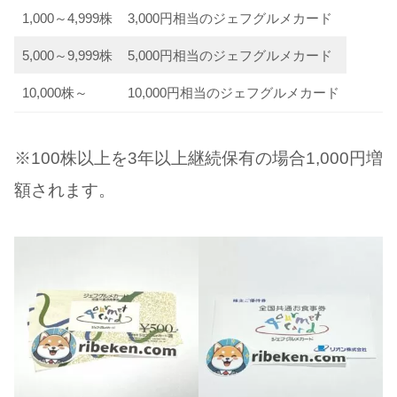
1,000～4,999株
3,000円相当のジェフグルメカード
5,000～9,999株
5,000円相当のジェフグルメカード
10,000株～
10,000円相当のジェフグルメカード
※100株以上を3年以上継続保有の場合1,000円増
額されます。