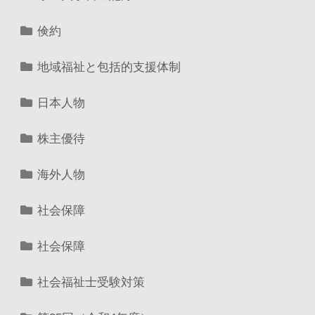
倹約
地域福祉と包括的支援体制
日本人物
株主優待
海外人物
社会保障
社会保障
社会福祉士受験対策